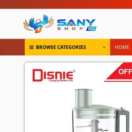
BROWSE CATEGORIES
HOME