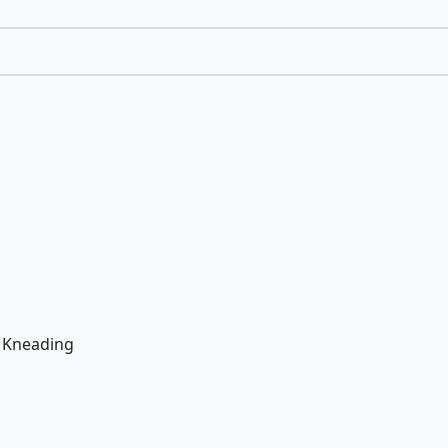
, Kneading