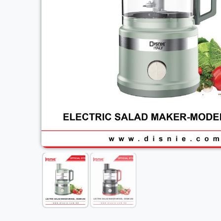
Previous