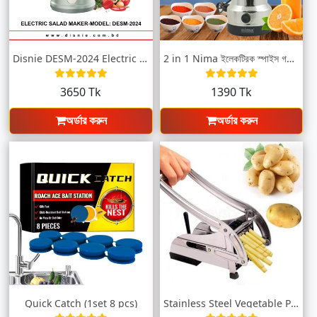
Disnie DESM-2024 Electric Food Processor
2 in 1 Nima ইলেকট্রিক স্পাইস গ্রাইন্ডার
3650 Tk
1390 Tk
অর্ডার করুন
অর্ডার করুন
Quick Catch (1set 8 pcs)
Stainless Steel Vegetable Potato Cutter