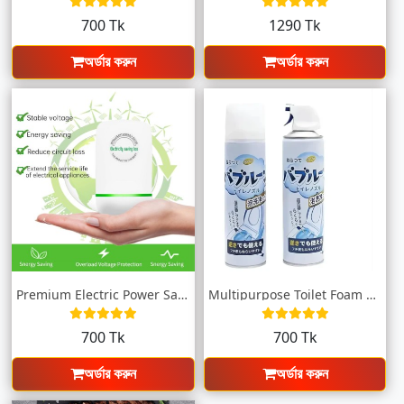
700 Tk
1290 Tk
অর্ডার করুন
অর্ডার করুন
Premium Electric Power Saver
Multipurpose Toilet Foam Cleaning Spray
700 Tk
700 Tk
অর্ডার করুন
অর্ডার করুন