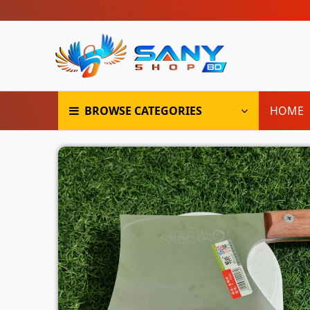
BROWSE CATEGORIES
HOME