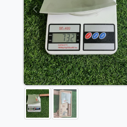
Previous