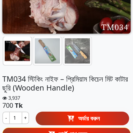
TM034 স্টিকিং নাইফ – প্রিমিয়াম কিচেন মিট কাটার
ছুরি (Wooden Handle)
3,937
700
Tk
অর্ডার করুন
-
+