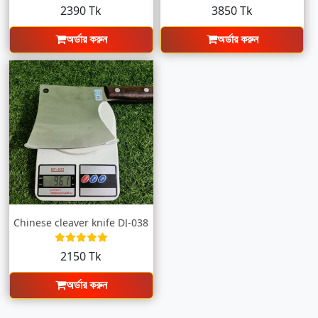
2390 Tk
3850 Tk
অর্ডার করুন
অর্ডার করুন
Chinese cleaver knife DJ-038
2150 Tk
অর্ডার করুন