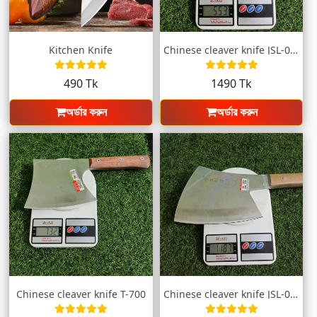
Kitchen Knife
Chinese cleaver knife JSL-010
490 Tk
1490 Tk
অর্ডার করুন
অর্ডার করুন
Chinese cleaver knife T-700
Chinese cleaver knife JSL-001